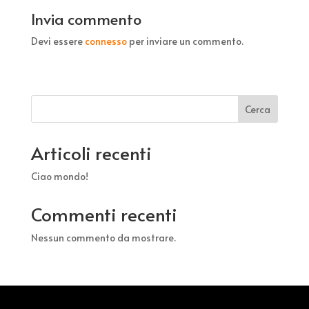
Invia commento
Devi essere
connesso
per inviare un commento.
Cerca
Articoli recenti
Ciao mondo!
Commenti recenti
Nessun commento da mostrare.