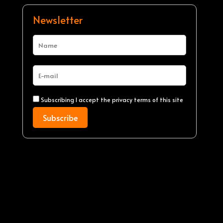
Newsletter
Subscribing I accept the
privacy terms of this site